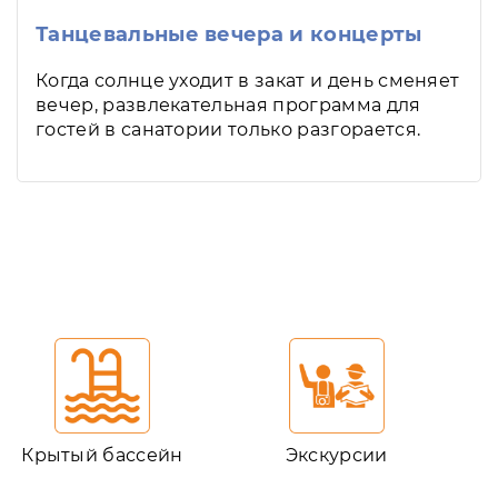
Танцевальные вечера и концерты
Когда солнце уходит в закат и день сменяет
вечер, развлекательная программа для
гостей в санатории только разгорается.
Крытый бассейн
Экскурсии