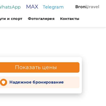
MAX
WhatsApp
Telegram
уги и спорт
Фотогалерея
Контакты
Показать цены
Надежное бронирование