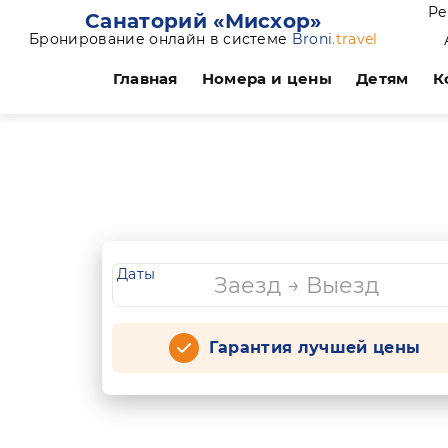
Ре
Санаторий «Мисхор»
Бронирование онлайн в системе
Broni
.travel
Главная
Номера и цены
Детям
К
Даты
Гарантия лучшей цены