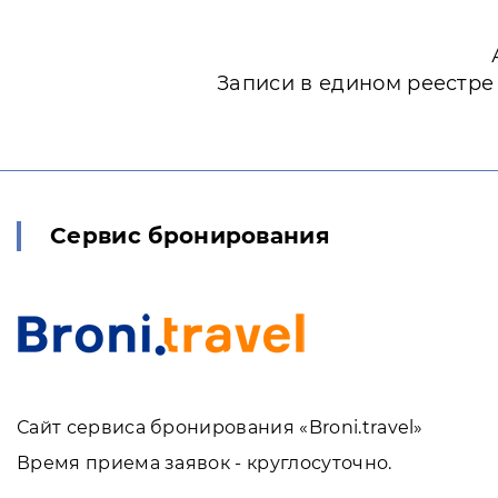
Записи в едином реестре
Сервис бронирования
Сайт сервиса бронирования «Broni.travel»
Время приема заявок - круглосуточно.