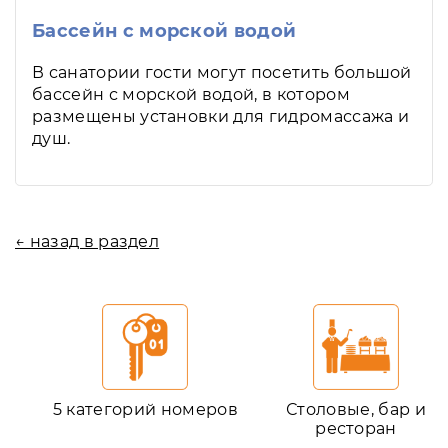
Бассейн с морской водой
В санатории гости могут посетить большой
бассейн с морской водой, в котором
размещены установки для гидромассажа и
душ.
← назад в раздел
5 категорий номеров
Столовые, бар и
ресторан