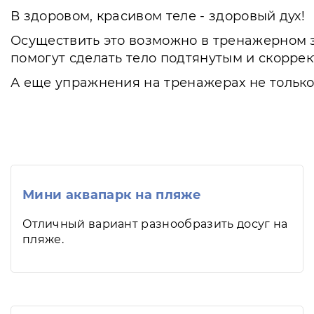
В здоровом, красивом теле - здоровый дух!
Осуществить это возможно в тренажерном 
помогут сделать тело подтянутым и скоррек
А еще упражнения на тренажерах не только
Мини аквапарк на пляже
Отличный вариант разнообразить досуг на
пляже.