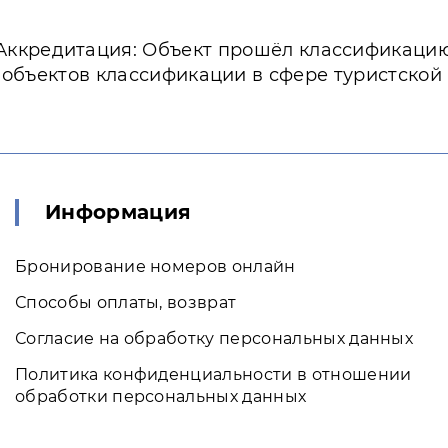
Аккредитация: Объект прошёл классификаци
 объектов классификации в сфере туристской
Информация
Бронирование номеров онлайн
Способы оплаты, возврат
Согласие на обработку персональных данных
Политика конфиденциальности в отношении
обработки персональных данных