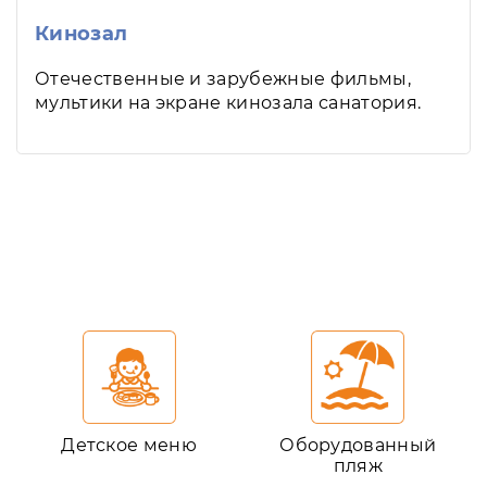
Кинозал
Отечественные и зарубежные фильмы,
мультики на экране кинозала санатория.
Детское меню
Оборудованный
пляж