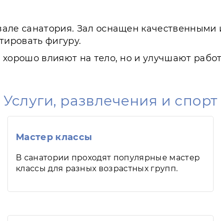
зале санатория. Зал оснащен качественными
тировать фигуру.
 хорошо влияют на тело, но и улучшают работ
Услуги, развлечения и спорт
Мастер классы
В санатории проходят популярные мастер
классы для разных возрастных групп.