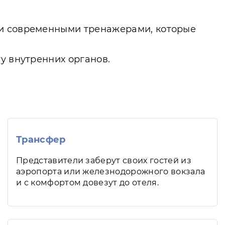
 и современными тренажерами, которые
у внутренних органов.
Трансфер
Представители заберут своих гостей из
аэропорта или железнодорожного вокзала
и с комфортом довезут до отеля.