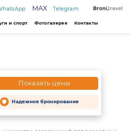
MAX
WhatsApp
Telegram
уги и спорт
Фотогалерея
Контакты
Показать цены
Надежное бронирование