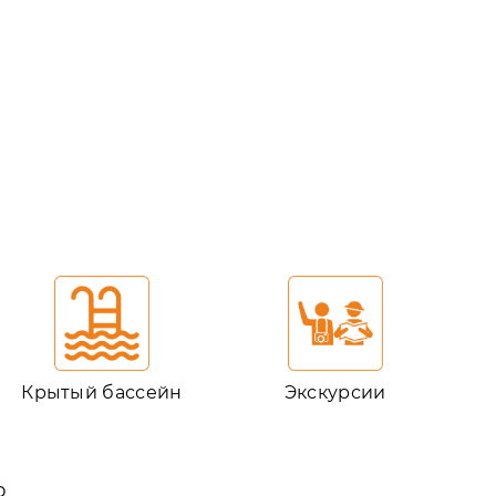
Крытый бассейн
Экскурсии
ю