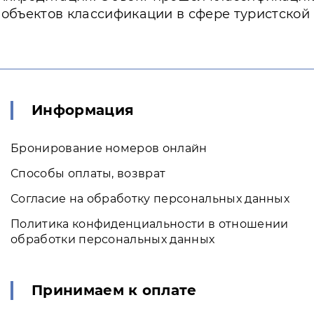
 объектов классификации в сфере туристской
Информация
Бронирование номеров онлайн
Способы оплаты, возврат
Согласие на обработку персональных данных
Политика конфиденциальности в отношении
обработки персональных данных
Принимаем к оплате