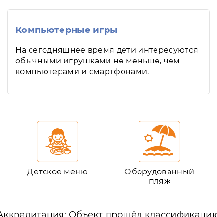
Компьютерные игры
На сегодняшнее время дети интересуются
обычными игрушками не меньше, чем
компьютерами и смартфонами.
Детское меню
Оборудованный
пляж
Аккредитация: Объект прошёл классификаци