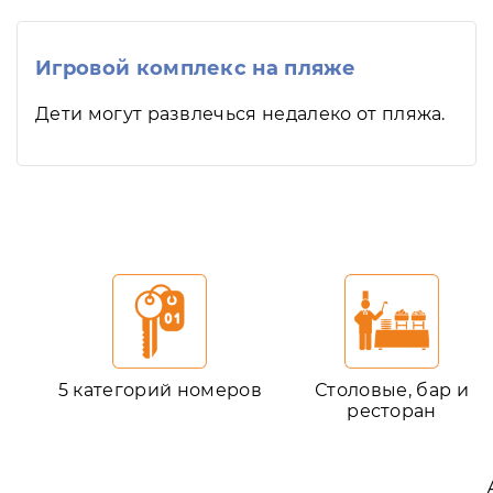
Игровой комплекс на пляже
Дети могут развлечься недалеко от пляжа.
5 категорий номеров
Столовые, бар и
ресторан