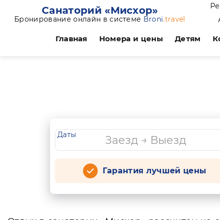
Ре
Санаторий «Мисхор»
Бронирование онлайн в системе
Broni
.travel
Главная
Номера и цены
Детям
К
Даты
Гарантия лучшей цены