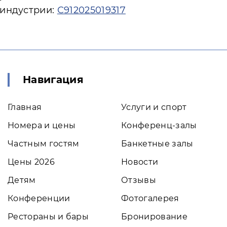
 индустрии:
С912025019317
Навигация
Главная
Услуги и спорт
Номера и цены
Конференц-залы
Частным гостям
Банкетные залы
Цены 2026
Новости
Детям
Отзывы
Конференции
Фотогалерея
Рестораны и бары
Бронирование