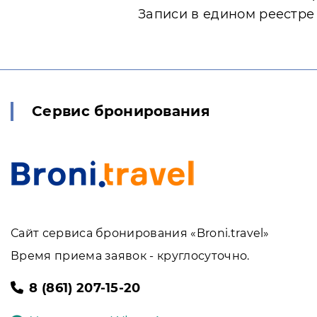
Записи в едином реестре
Сервис бронирования
Сайт сервиса бронирования «Broni.travel»
Время приема заявок - круглосуточно.
8 (861) 207-15-20