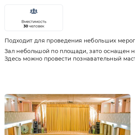
Вместимость
30
человек
Подходит для проведения небольших меропр
Зал небольшой по площади, зато оснащен н
Здесь можно провести познавательный масте