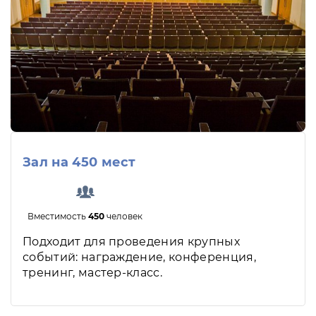
Зал на 450 мест
Вместимость
450
человек
Подходит для проведения крупных
событий: награждение, конференция,
тренинг, мастер-класс.