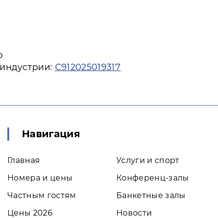
ю
 индустрии:
С912025019317
Навигация
Главная
Услуги и спорт
Номера и цены
Конференц-залы
Частным гостям
Банкетные залы
Цены 2026
Новости