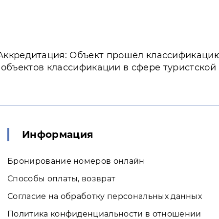
Аккредитация: Объект прошёл классификаци
 объектов классификации в сфере туристской
Информация
Бронирование номеров онлайн
Способы оплаты, возврат
Согласие на обработку персональных данных
Политика конфиденциальности в отношении