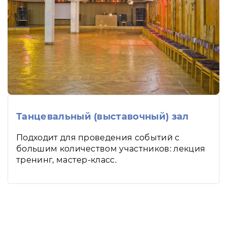
Танцевальный (выставочный) зал
Подходит для проведения событий с
большим количеством участников: лекция
тренинг, мастер-класс.