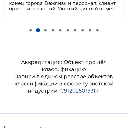
конец города. Вежливый персонал, клиент
ориентированный. Уютный, чистый номер
Аккредитация: Объект прошёл
классификацию
Записи в едином реестре объектов
классификации в сфере туристской
индустрии:
С912025019317