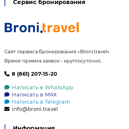
Сервис бронирования
Сайт сервиса бронирования «Broni.travel»
Время приема заявок - круглосуточно.
8 (861) 207-15-20
Написать в WhatsApp
Написать в MAX
Написать в Telegram
info@broni.travel
Информация