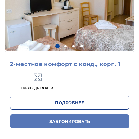
2-местное комфорт с конд., корп. 1
Площадь
18
кв.м.
ПОДРОБНЕЕ
ЗАБРОНИРОВАТЬ