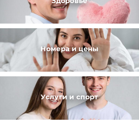
Здоровье
Номера и цены
Услуги и спорт