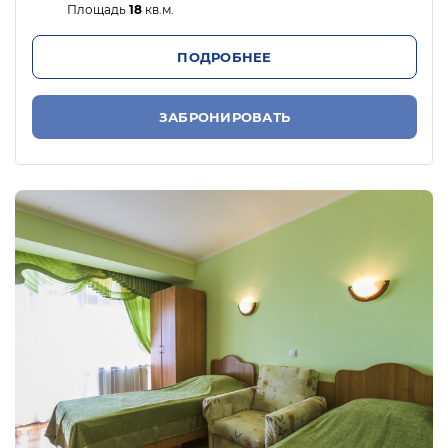
Площадь
18
кв.м.
ПОДРОБНЕЕ
ЗАБРОНИРОВАТЬ