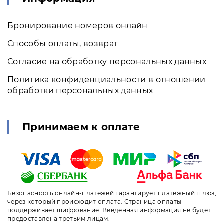
Бронирование номеров онлайн
Способы оплаты, возврат
Согласие на обработку персональных данных
Политика конфиденциальности в отношении
обработки персональных данных
Принимаем к оплате
Безопасность онлайн-платежей гарантирует платёжный шлюз,
через который происходит оплата. Страница оплаты
поддерживает шифрование. Введенная информация не будет
предоставлена третьим лицам.