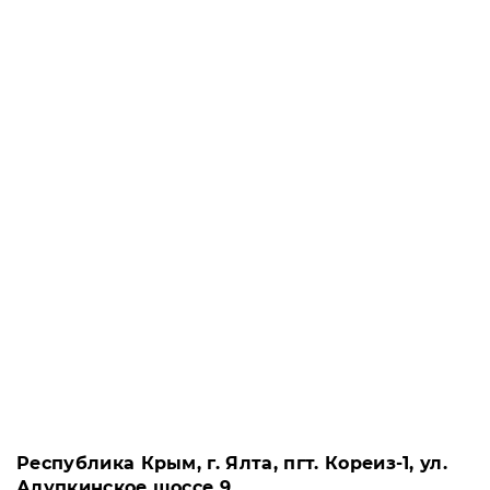
Республика Крым, г. Ялта, пгт. Кореиз-1, ул.
Алупкинское шоссе 9