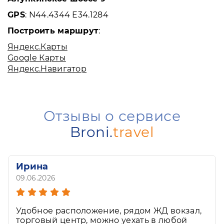
GPS
: N44.4344 E34.1284
Построить маршрут
:
Яндекс.Карты
Google Карты
Яндекс.Навигатор
Отзывы о сервисе
Broni.
travel
Ирина
09.06.2026
Удобное расположение, рядом ЖД вокзал,
торговый центр, можно уехать в любой