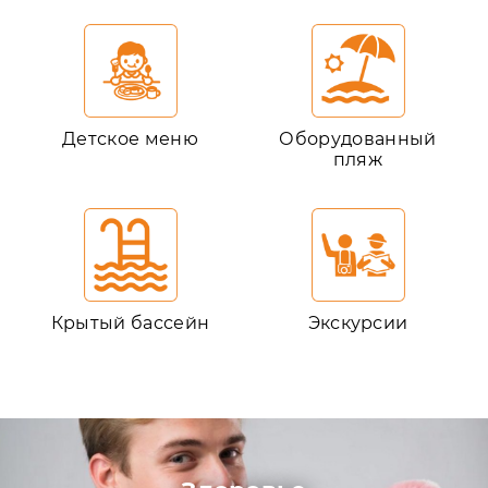
Детское меню
Оборудованный
пляж
Крытый бассейн
Экскурсии