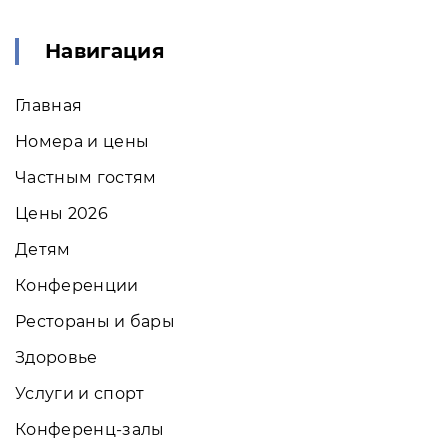
Навигация
Главная
Номера и цены
Частным гостям
Цены 2026
Детям
Конференции
Рестораны и бары
Здоровье
Услуги и спорт
Конференц-залы