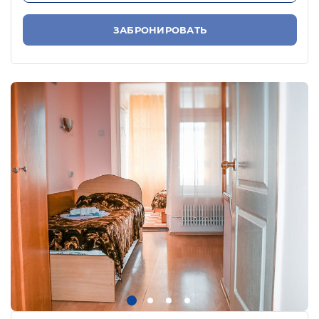
ЗАБРОНИРОВАТЬ