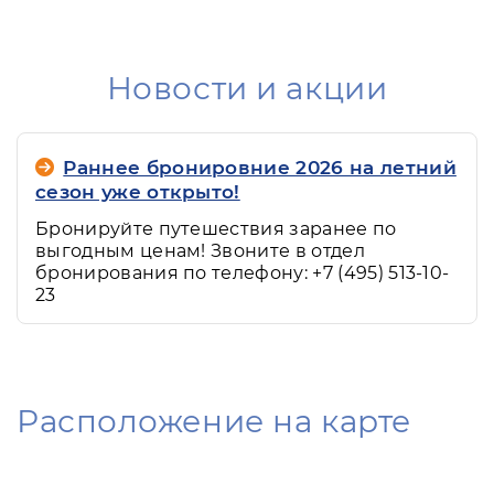
Новости и акции
Раннее бронировние 2026 на летний
сезон уже открыто!
Бронируйте путешествия заранее по
выгодным ценам! Звоните в отдел
бронирования по телефону: +7 (495) 513-10-
23
Расположение на карте