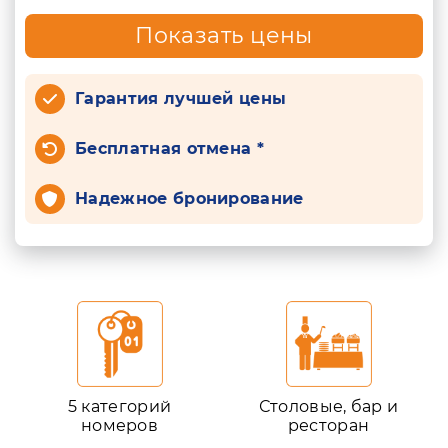
Показать цены
Гарантия лучшей цены
Бесплатная отмена *
Надежное бронирование
5 категорий
Столовые, бар и
номеров
ресторан